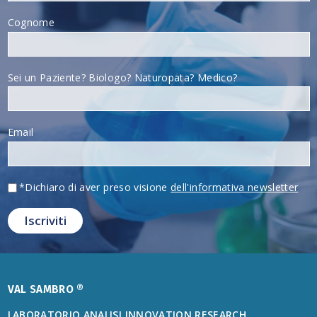
Cognome
Sei un Paziente? Biologo? Naturopata? Medico?
Email
*Dichiaro di aver preso visione
dell'informativa newsletter
VAL SAMBRO ®
LABORATORIO ANALISI INNOVATION RESEARCH