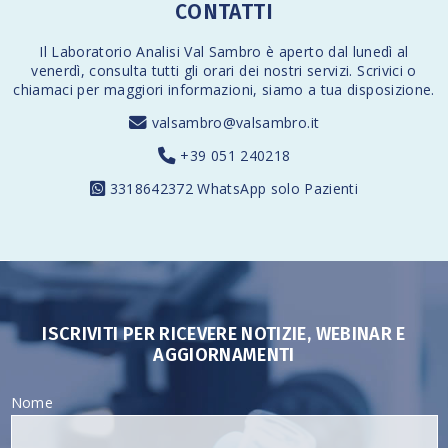
CONTATTI
Il Laboratorio Analisi Val Sambro è aperto dal lunedì al
venerdì,
consulta tutti gli orari
dei nostri servizi. Scrivici o
chiamaci per maggiori informazioni, siamo a tua disposizione.
valsambro@valsambro.it
+39 051 240218
3318642372
WhatsApp solo Pazienti
ISCRIVITI PER RICEVERE NOTIZIE, WEBINAR E
AGGIORNAMENTI
Nome