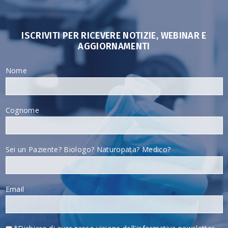
ISCRIVITI PER RICEVERE NOTIZIE, WEBINAR E
AGGIORNAMENTI
Nome
Cognome
Sei un Paziente? Biologo? Naturopata? Medico?
Email