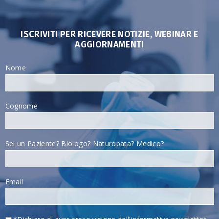
ISCRIVITI PER RICEVERE NOTIZIE, WEBINAR E
AGGIORNAMENTI
Nome
Cognome
Sei un Paziente? Biologo? Naturopata? Medico?
Email