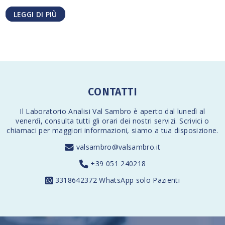
LEGGI DI PIÙ
CONTATTI
Il Laboratorio Analisi Val Sambro è aperto dal lunedì al
venerdì,
consulta tutti gli orari
dei nostri servizi. Scrivici o
chiamaci per maggiori informazioni, siamo a tua disposizione.
valsambro@valsambro.it
+39 051 240218
3318642372
WhatsApp solo Pazienti