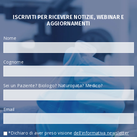
ISCRIVITI PER RICEVERE NOTIZIE, WEBINAR E
AGGIORNAMENTI
Nome
Cognome
Sei un Paziente? Biologo? Naturopata? Medico?
Email
*Dichiaro di aver preso visione
dell'informativa newsletter