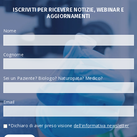
ISCRIVITI PER RICEVERE NOTIZIE, WEBINAR E
AGGIORNAMENTI
Nome
Cognome
Sei un Paziente? Biologo? Naturopata? Medico?
Email
*Dichiaro di aver preso visione
dell'informativa newsletter