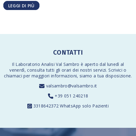
LEGGI DI PIÙ
CONTATTI
Il Laboratorio Analisi Val Sambro è aperto dal lunedì al
venerdì,
consulta tutti gli orari
dei nostri servizi. Scrivici o
chiamaci per maggiori informazioni, siamo a tua disposizione.
valsambro@valsambro.it
+39 051 240218
3318642372
WhatsApp solo Pazienti