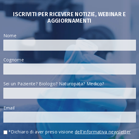
ISCRIVITI PER RICEVERE NOTIZIE, WEBINAR E
AGGIORNAMENTI
Nome
Cognome
Sei un Paziente? Biologo? Naturopata? Medico?
Email
*Dichiaro di aver preso visione
dell'informativa newsletter