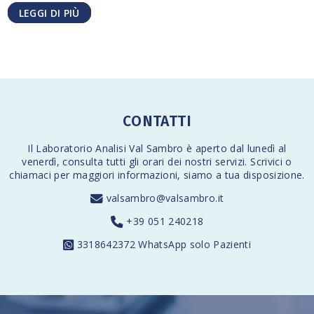
LEGGI DI PIÙ
CONTATTI
Il Laboratorio Analisi Val Sambro è aperto dal lunedì al
venerdì,
consulta tutti gli orari
dei nostri servizi. Scrivici o
chiamaci per maggiori informazioni, siamo a tua disposizione.
valsambro@valsambro.it
+39 051 240218
3318642372
WhatsApp solo Pazienti