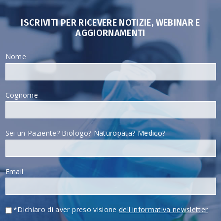
ISCRIVITI PER RICEVERE NOTIZIE, WEBINAR E
AGGIORNAMENTI
Nome
Cognome
Sei un Paziente? Biologo? Naturopata? Medico?
Email
*Dichiaro di aver preso visione
dell'informativa newsletter