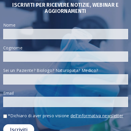
ISCRIVITI PER RICEVERE NOTIZIE, WEBINAR E
AGGIORNAMENTI
Nome
Cognome
Sei un Paziente? Biologo? Naturopata? Medico?
Email
*Dichiaro di aver preso visione
dell'informativa newsletter