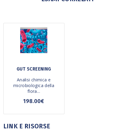
GUT SCREENING
Analisi chimica e
microbiologica della
flora...
198.00€
LINK E RISORSE