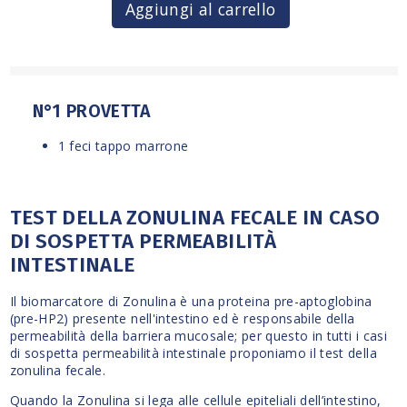
Aggiungi al carrello
N°1 PROVETTA
1 feci tappo marrone
TEST DELLA ZONULINA FECALE IN CASO
DI SOSPETTA PERMEABILITÀ
INTESTINALE
Il biomarcatore di Zonulina è una proteina pre-aptoglobina
(pre-HP2) presente nell'intestino ed è responsabile della
permeabilità della barriera mucosale; per questo in tutti i casi
di sospetta permeabilità intestinale proponiamo il test della
zonulina fecale.
Quando la Zonulina si lega alle cellule epiteliali dell’intestino,