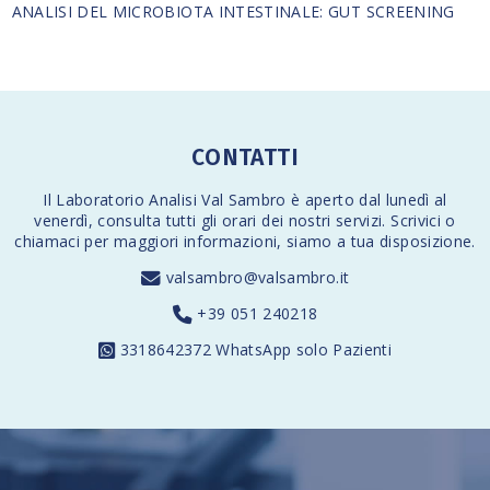
ANALISI DEL MICROBIOTA INTESTINALE: GUT SCREENING
CONTATTI
Il Laboratorio Analisi Val Sambro è aperto dal lunedì al
venerdì,
consulta tutti gli orari
dei nostri servizi. Scrivici o
chiamaci per maggiori informazioni, siamo a tua disposizione.
valsambro@valsambro.it
+39 051 240218
3318642372
WhatsApp solo Pazienti