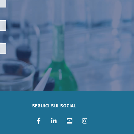
SEGUICI SUI SOCIAL