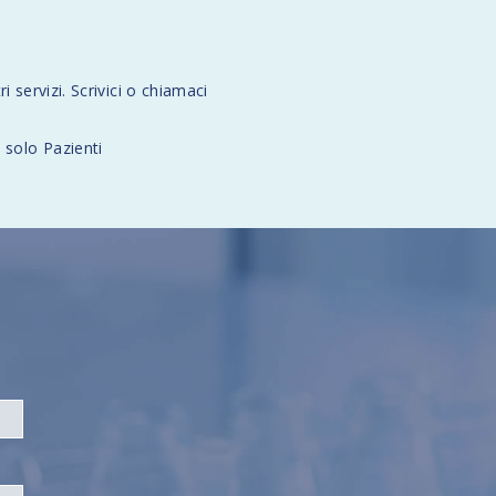
i servizi. Scrivici o chiamaci
solo Pazienti