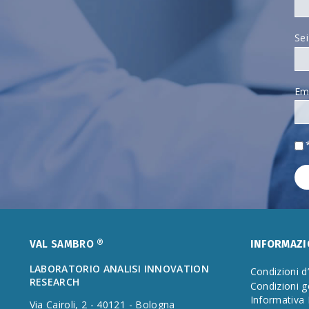
Se
Em
VAL SAMBRO ®
INFORMAZI
LABORATORIO ANALISI INNOVATION
Condizioni d
RESEARCH
Condizioni g
Informativa
Via Cairoli, 2 - 40121 - Bologna