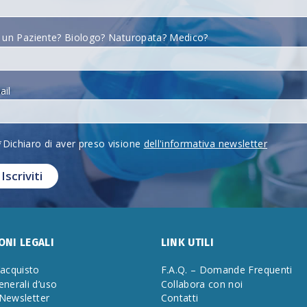
i un Paziente? Biologo? Naturopata? Medico?
ail
*Dichiaro di aver preso visione
dell'informativa newsletter
ONI LEGALI
LINK UTILI
’acquisto
F.A.Q. – Domande Frequenti
enerali d’uso
Collabora con noi
 Newsletter
Contatti